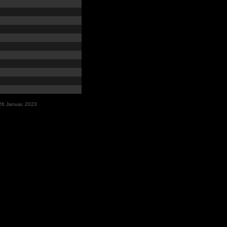
26 Januar, 2023